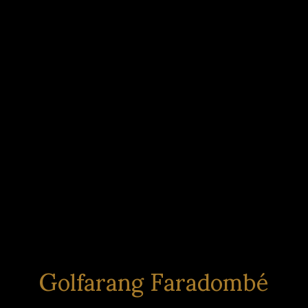
Golfarang Faradombé