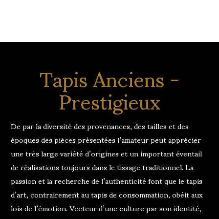
Tapis Anciens -
Prestigieux
De par la diversité des provenances, des tailles et des
époques des pièces présentées l’amateur peut apprécier
une très large variété d’origines et un important éventail
de réalisations toujours dans le tissage traditionnel. La
passion et la recherche de l’authenticité font que le tapis
d’art, contrairement au tapis de consommation, obéit aux
lois de l’émotion. Vecteur d’une culture par son identité,