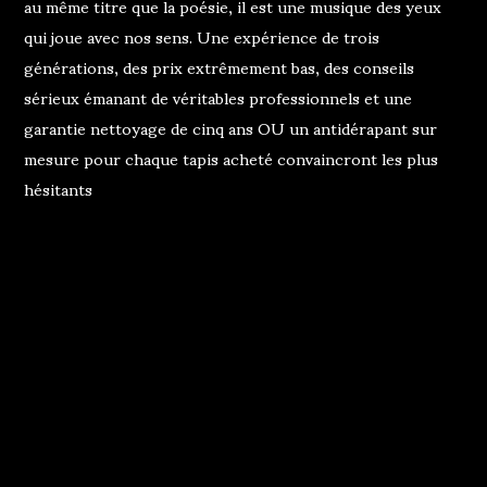
au même titre que la poésie, il est une musique des yeux
qui joue avec nos sens. Une expérience de trois
générations, des prix extrêmement bas, des conseils
sérieux émanant de véritables professionnels et une
garantie nettoyage de cinq ans OU un antidérapant sur
mesure pour chaque tapis acheté convaincront les plus
hésitants