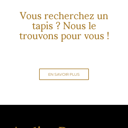
Vous recherchez un
tapis ? Nous le
trouvons pour vous !
EN SAVOIR PLUS