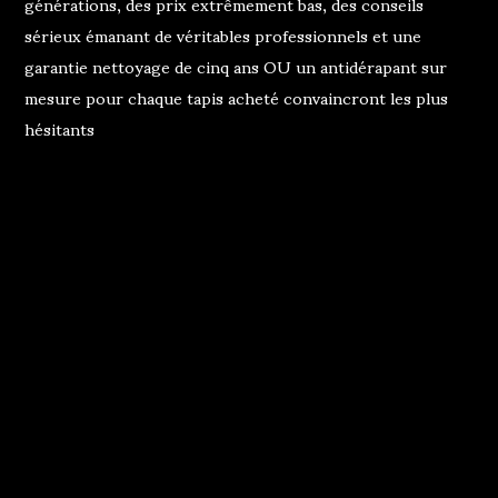
générations, des prix extrêmement bas, des conseils
sérieux émanant de véritables professionnels et une
garantie nettoyage de cinq ans OU un antidérapant sur
mesure pour chaque tapis acheté convaincront les plus
hésitants