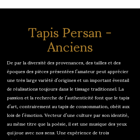
Tapis Persan -
Anciens
De par la diversité des provenances, des tailles et des
époques des pièces présentées l’amateur peut apprécier
une très large variété d’origines et un important éventail
de réalisations toujours dans le tissage traditionnel. La
passion et la recherche de l’authenticité font que le tapis
d’art, contrairement au tapis de consommation, obéit aux
lois de l’émotion. Vecteur d’une culture par son identité,
au même titre que la poésie, il est une musique des yeux
qui joue avec nos sens. Une expérience de trois