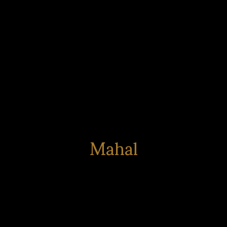
Mahal