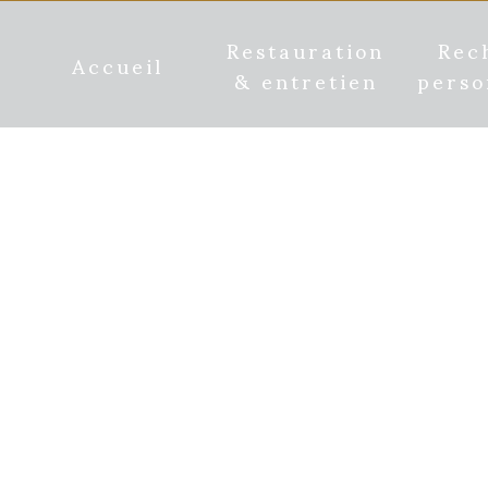
Restauration
Rec
Accueil
& entretien
perso