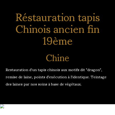
Réstauration tapis
Chinois ancien fin
19ème
Chine
Restauration d'un tapis chinois aux motifs dit "dragon",
remise de laine, points d'exécution à l'identique. Teintage
des laines par nos soins à base de végétaux.