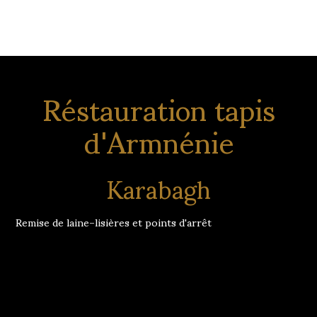
Réstauration tapis
d'Armnénie
Karabagh
Remise de laine-lisières et points d'arrêt