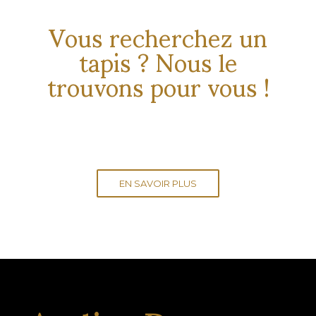
Vous recherchez un
tapis ? Nous le
trouvons pour vous !
EN SAVOIR PLUS