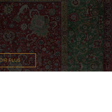
OIR PLUS