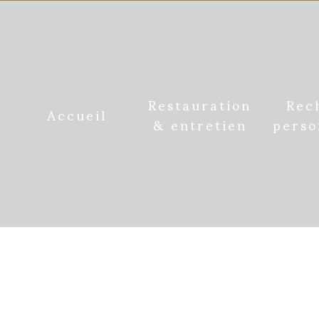
Restauration
Rec
Accueil
& entretien
perso