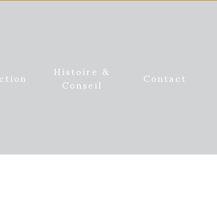
Histoire &
ction
Contact
Conseil