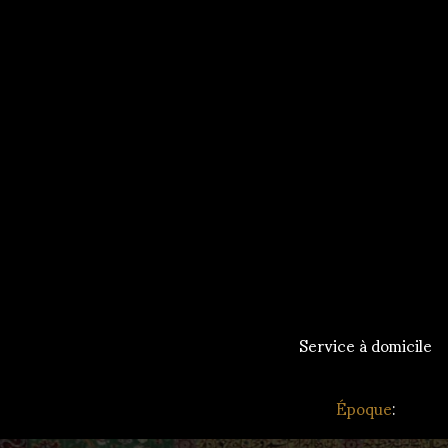
Service à domicile
Époque
: