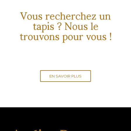
Vous recherchez un
tapis ? Nous le
trouvons pour vous !
EN SAVOIR PLUS