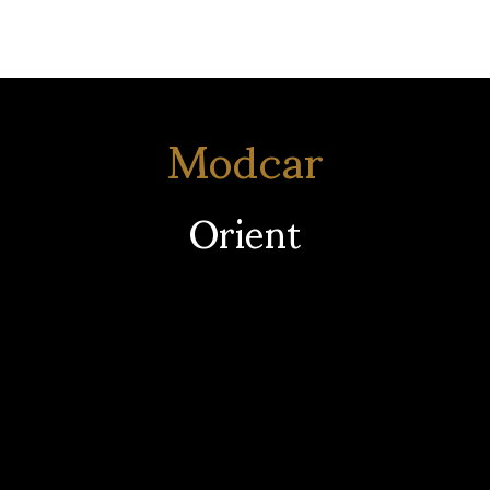
Modcar
Orient