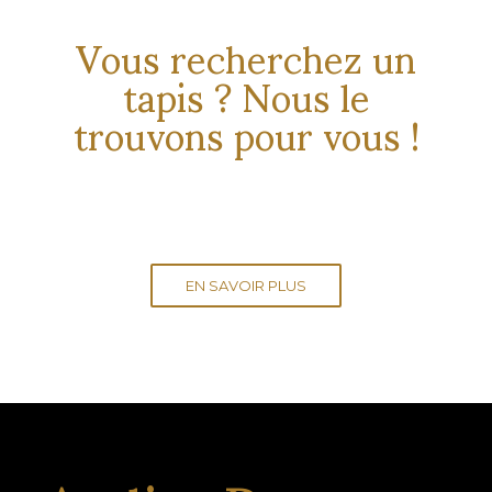
Vous recherchez un
tapis ? Nous le
trouvons pour vous !
EN SAVOIR PLUS